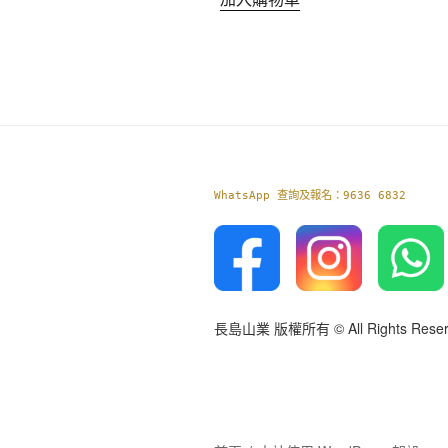
WhatsApp 查詢及報名：9636 6832
長島山業 版權所有 © All Rights Reser