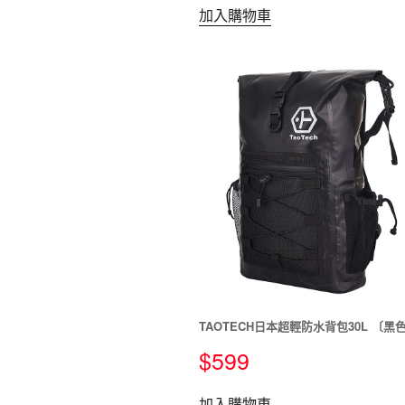
加入購物車
TAOTECH日本超輕防水背包30L 〔黑
$
599
加入購物車