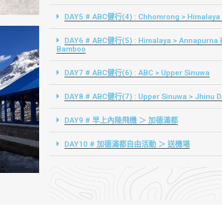
DAY5 # ABC健行(4) : Chhomrong > Himalaya
DAY6 # ABC健行(5) : Himalaya > Annapurna 
Bamboo
DAY7 # ABC健行(6) : ABC > Upper Sinuwa
DAY8 # ABC健行(7) : Upper Sinuwa > Jhinu D
DAY9 # 早上內陸飛機 ＞ 加德滿都
DAY10 # 加德滿都自由活動 ＞ 送機場