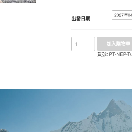
2027年04
出發日期
加入購物車
貨號:
PT-NEP-T